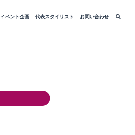
イベント企画
代表スタイリスト
お問い合わせ
る