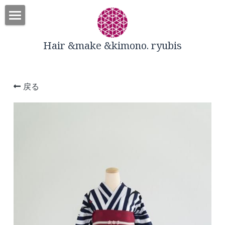
ホーム
Hair &make &kimono. ryubis
Main menu
メニュー
戻る
レンタル
前撮りブライダルヘア＆メイク
出張ブライダルヘア&メイク&着付け（挙式
イベント企画
訪問着
当日）
浴衣
代表スタイリスト
成人式前撮りヘア&メイク・着付け
花嫁衣裳
お問い合わせ
753撮影ヘア&メイク、着付け
検索
一般ヘアメイク、着付け