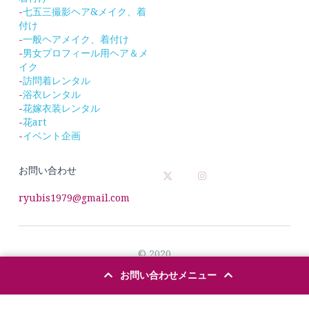
-
七五三撮影ヘア&メイク、着
付け
-
一般ヘアメイク、着付け
-
男女プロフィール用ヘア＆メ
イク
-
訪問着レンタル
-
浴衣レンタル
-
花嫁衣装レンタル
-
花a
rt
-
イベント企画
お問い合わせ
ryubis1979@gmail.com
© 2020
お問い合わせメニュー
ホーム
投稿
電話する
メールで問い合わ
せ