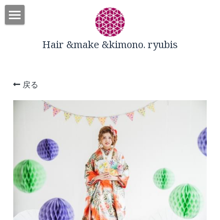
ホーム
Hair &make &kimono. ryubis
Main menu
メニュー
戻る
レンタル
前撮りブライダルヘア＆メイク
出張ブライダルヘア&メイク&着付け（挙式
イベント企画
訪問着
当日）
浴衣
代表スタイリスト
成人式前撮りヘア&メイク・着付け
花嫁衣裳
お問い合わせ
753撮影ヘア&メイク、着付け
検索
一般ヘアメイク、着付け