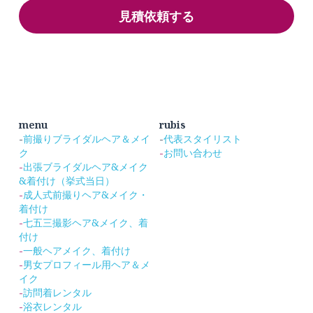
見積依頼する
menu
rubis
-
前撮りブライダルヘア＆メイ
-
代表スタイリスト
ク
-
お問い合わせ
-
出張ブライダルヘア&メイク
&着付け（挙式当日）
-
成人式前撮りヘア&メイク・
着付け
-
七五三撮影ヘア&メイク、着
付け
-
一般ヘアメイク、着付け
-
男女プロフィール用ヘア＆メ
イク
-
訪問着レンタル
-
浴衣レンタル