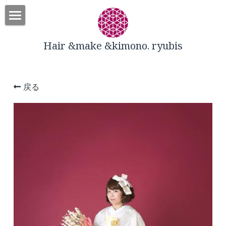
ホーム
Hair &make &kimono. ryubis
Main menu
メニュー
戻る
レンタル
前撮りブライダルヘア＆メイク
出張ブライダルヘア&メイク&着付け（挙式
イベント企画
訪問着
当日）
浴衣
代表スタイリスト
成人式前撮りヘア&メイク・着付け
花嫁衣裳
お問い合わせ
753撮影ヘア&メイク、着付け
検索
一般ヘアメイク、着付け