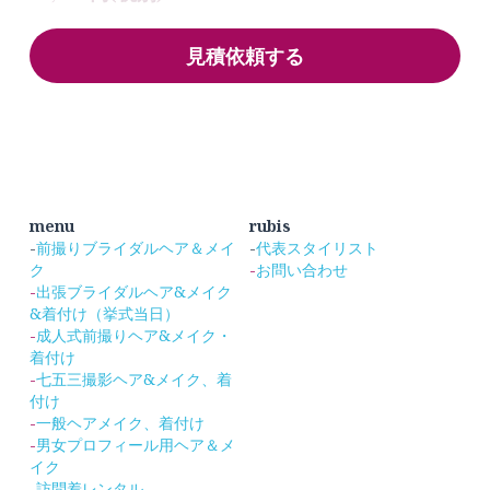
見積依頼する
menu
rubis
-
前撮りブライダルヘア＆メイ
-
代表スタイリスト
ク
-
お問い合わせ
-
出張ブライダルヘア&メイク
&着付け（挙式当日）
-
成人式前撮りヘア&メイク・
着付け
-
七五三撮影ヘア&メイク、着
付け
-
一般ヘアメイク、着付け
-
男女プロフィール用ヘア＆メ
イク
-
訪問着レンタル