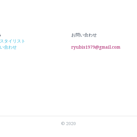
s
お問い合わせ
スタイリスト
い合わせ
ryubis1979@gmail.com