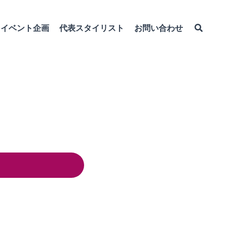
イベント企画
代表スタイリスト
お問い合わせ
る